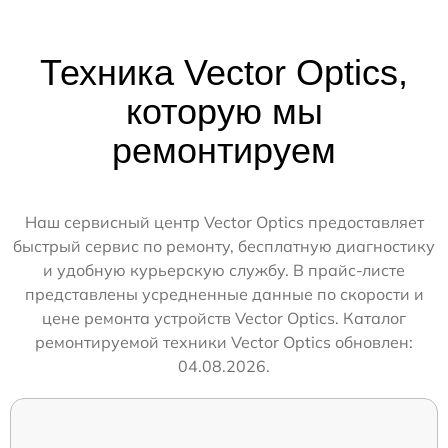
Техника Vector Optics,
которую мы
ремонтируем
Наш сервисный центр Vector Optics предоставляет
быстрый сервис по ремонту, бесплатную диагностику
и удобную курьерскую службу. В прайс-листе
представлены усредненные данные по скорости и
цене ремонта устройств Vector Optics. Каталог
ремонтируемой техники Vector Optics обновлен:
04.08.2026.