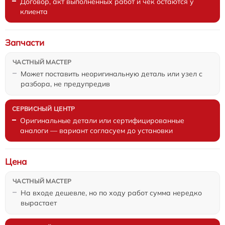
Договор, акт выполненных работ и чек остаются у
клиента
Запчасти
Может поставить неоригинальную деталь или узел с
разбора, не предупредив
Оригинальные детали или сертифицированные
аналоги — вариант согласуем до установки
Цена
На входе дешевле, но по ходу работ сумма нередко
вырастает