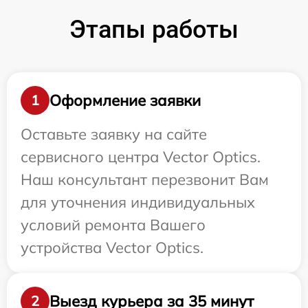
Этапы работы
Оформление заявки
1
Оставьте заявку на сайте
сервисного центра Vector Optics.
Наш консультант перезвонит Вам
для уточнения индивидуальных
условий ремонта Вашего
устройства Vector Optics.
Выезд курьера за 35 минут
2