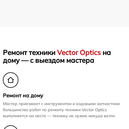
Ремонт техники
Vector Optics
на
дому — с выездом мастера
Ремонт на дому
Мастер приезжает с инструментом и ходовыми запчастями:
большинство работ по ремонту техники Vector Optics
выполняется на месте — технику не нужно никуда везти.