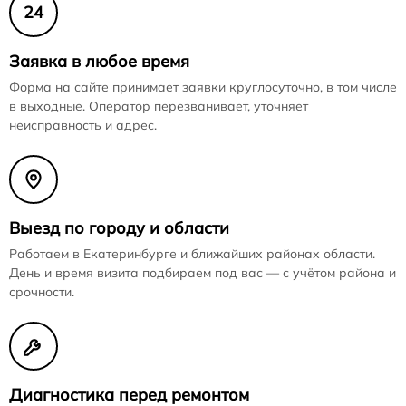
24
Заявка в любое время
Форма на сайте принимает заявки круглосуточно, в том числе
в выходные. Оператор перезванивает, уточняет
неисправность и адрес.
Выезд по городу и области
Работаем в Екатеринбурге и ближайших районах области.
День и время визита подбираем под вас — с учётом района и
срочности.
Диагностика перед ремонтом