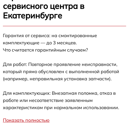
сервисного центра в
Екатеринбурге
Гарантия от сервиса: на смонтированные
комплектующие — до 3 месяцев.
Что считается гарантийным случаем?
Для работ: Повторное проявление неисправности,
который прямо обусловлен с выполненной работой
(например, неправильная установка запчасти).
Для комплектующих: Внезапная поломка, отказ в
работе или несоответствие заявленным
характеристикам при нормальном использовании.
Показать полностью