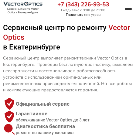
+7 (343) 226-93-53
Сервисный центр Vector
Ежедневно с 9:00 до 21:00
Optics
в Екатеринбурге
Позвонить
мне утром
Сервисный центр по ремонту
Vector
Optics
в Екатеринбурге
Сервисный центр выполняет ремонт техники Vector Optics в
Екатеринбурге. Проводим бесплатную диагностику, выявляем
неисправности и восстанавливаем работоспособность
устройств с использованием оригинальных или
рекомендованных производителем запчастей. На все работы
и комплектующие предоставляется гарантия.
Официальный сервис
Гарантийное
обслуживание Vector Optics до 3 лет
Диагностика бесплатна
ремонт по вашему желанию