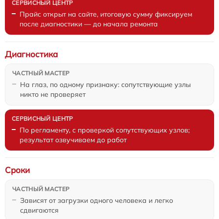
Прайс открыт на сайте, итоговую сумму фиксируем
после диагностики — до начала ремонта
Диагностика
На глаз, по одному признаку: сопутствующие узлы
никто не проверяет
По регламенту, с проверкой сопутствующих узлов;
результат озвучиваем до работ
Сроки
Зависят от загрузки одного человека и легко
сдвигаются