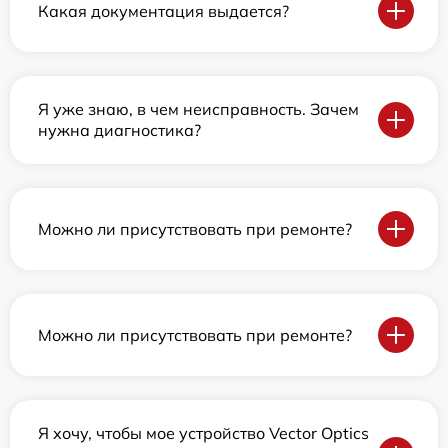
Какая документация выдается?
Я уже знаю, в чем неисправность. Зачем
нужна диагностика?
Можно ли присутствовать при ремонте?
Можно ли присутствовать при ремонте?
Я хочу, чтобы мое устройство Vector Optics