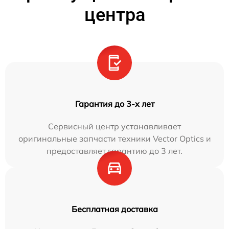
центра
Гарантия до 3-х лет
Сервисный центр устанавливает
оригинальные запчасти техники Vector Optics и
предоставляет гарантию до 3 лет.
Бесплатная доставка