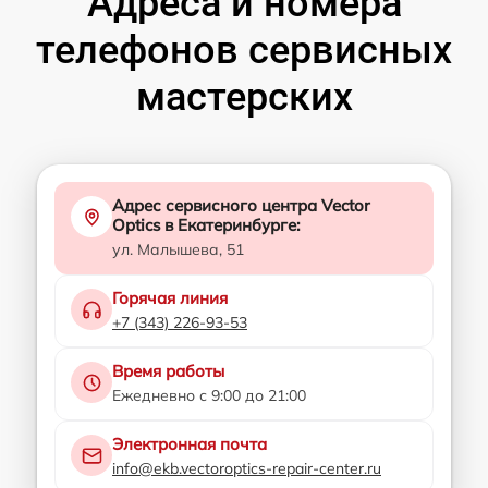
Адреса и номера
телефонов сервисных
мастерских
Адрес сервисного центра Vector
Optics в Екатеринбурге:
ул. Малышева, 51
Горячая линия
+7 (343) 226-93-53
Время работы
Ежедневно с 9:00 до 21:00
Электронная почта
info@ekb.vectoroptics-repair-center.ru