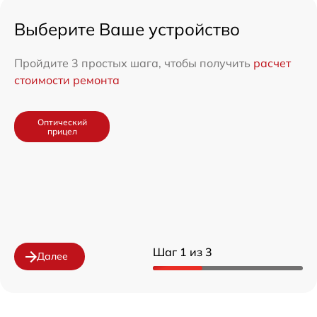
Выберите Ваше устройство
Пройдите 3 простых шага, чтобы получить
расчет
стоимости ремонта
Оптический
прицел
Шаг 1 из 3
Далее