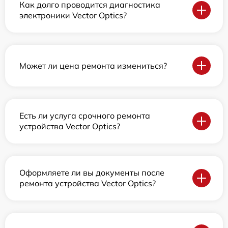
Как долго проводится диагностика
электроники Vector Optics?
Может ли цена ремонта измениться?
Есть ли услуга срочного ремонта
устройства Vector Optics?
Оформляете ли вы документы после
ремонта устройства Vector Optics?