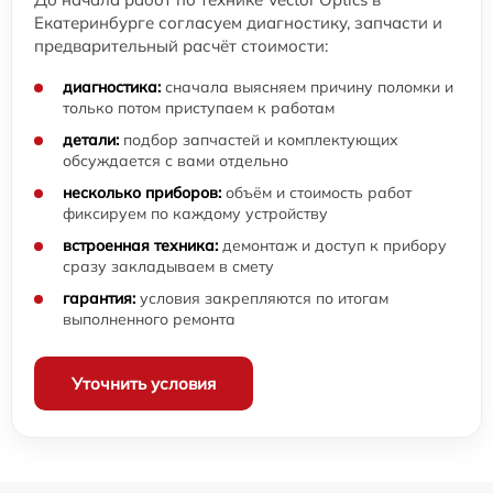
Екатеринбурге согласуем диагностику, запчасти и
предварительный расчёт стоимости:
диагностика:
сначала выясняем причину поломки и
только потом приступаем к работам
детали:
подбор запчастей и комплектующих
обсуждается с вами отдельно
несколько приборов:
объём и стоимость работ
фиксируем по каждому устройству
встроенная техника:
демонтаж и доступ к прибору
сразу закладываем в смету
гарантия:
условия закрепляются по итогам
выполненного ремонта
Уточнить условия