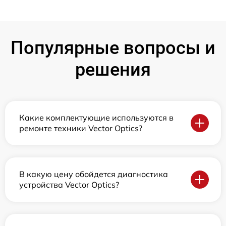
Популярные вопросы и
решения
Какие комплектующие используются в
ремонте техники Vector Optics?
В какую цену обойдется диагностика
устройства Vector Optics?