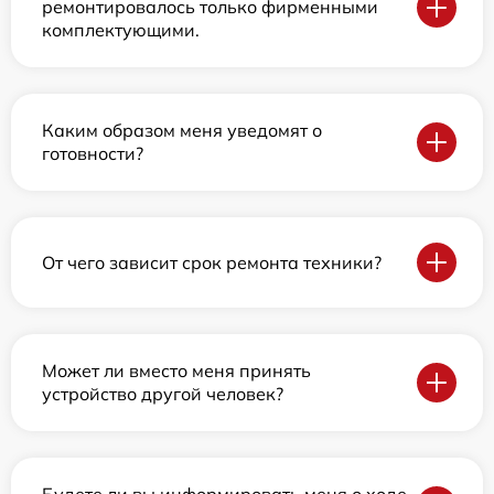
ремонтировалось только фирменными
комплектующими.
Каким образом меня уведомят о
готовности?
От чего зависит срок ремонта техники?
Может ли вместо меня принять
устройство другой человек?