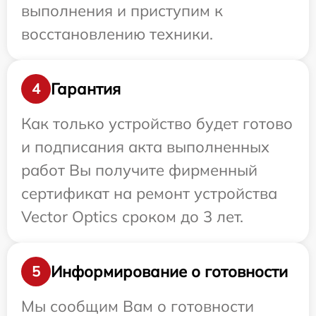
выполнения и приступим к
восстановлению техники.
Гарантия
4
Как только устройство будет готово
и подписания акта выполненных
работ Вы получите фирменный
сертификат на ремонт устройства
Vector Optics сроком до 3 лет.
Информирование о готовности
5
Мы сообщим Вам о готовности