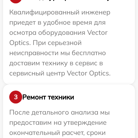
Квалифицированный инженер
приедет в удобное время для
осмотра оборудования Vector
Optics. При серьезной
неисправности мы бесплатно
доставим технику в сервис в
сервисный центр Vector Optics.
Ремонт техники
3
После детального анализа мы
предоставим на утверждение
окончательный расчет, сроки