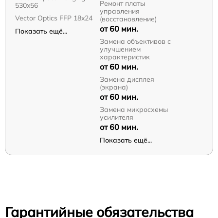
Ремонт платы
530x56
управления
Vector Optics FFP 18x24
(восстановление)
от 60 мин.
Показать ещё...
Замена объективов с
улучшением
характеристик
от 60 мин.
Замена дисплея
(экрана)
от 60 мин.
Замена микросхемы
усилителя
от 60 мин.
Показать ещё...
Гарантийные обязательства