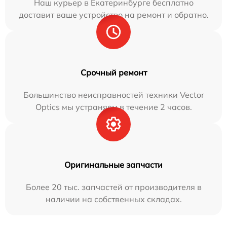
Наш курьер в Екатеринбурге бесплатно
доставит ваше устройство на ремонт и обратно.
Срочный ремонт
Большинство неисправностей техники Vector
Optics мы устраняем в течение 2 часов.
Оригинальные запчасти
Более 20 тыс. запчастей от производителя в
наличии на собственных складах.