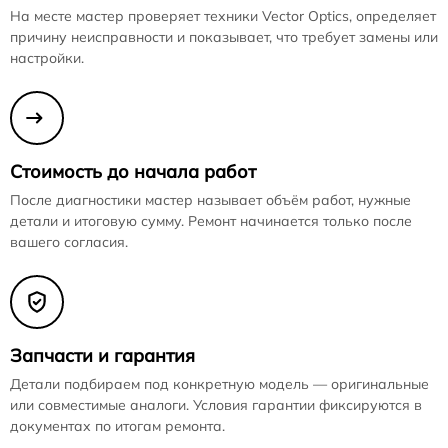
На месте мастер проверяет техники Vector Optics, определяет
причину неисправности и показывает, что требует замены или
настройки.
Стоимость до начала работ
После диагностики мастер называет объём работ, нужные
детали и итоговую сумму. Ремонт начинается только после
вашего согласия.
Запчасти и гарантия
Детали подбираем под конкретную модель — оригинальные
или совместимые аналоги. Условия гарантии фиксируются в
документах по итогам ремонта.