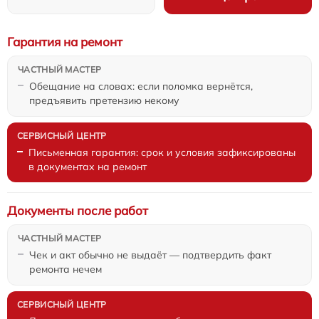
Гарантия на ремонт
Обещание на словах: если поломка вернётся,
предъявить претензию некому
Письменная гарантия: срок и условия зафиксированы
в документах на ремонт
Документы после работ
Чек и акт обычно не выдаёт — подтвердить факт
ремонта нечем