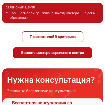
Срок называем при заявке, выезд мастера — в день
обращения
Показать ещё 9 критериев
Вызвать мастера сервисного центра
Нужна консультация?
Закажите бесплатную консультацию
Бесплатная консультация со