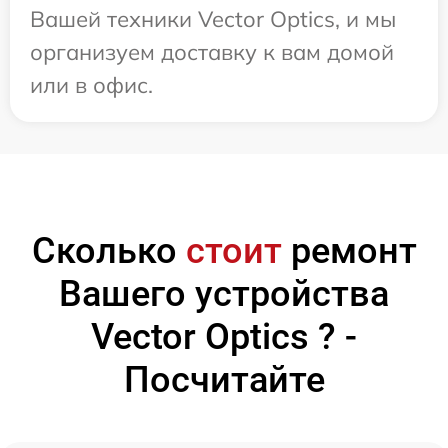
Вашей техники Vector Optics, и мы
организуем доставку к вам домой
или в офис.
Сколько
стоит
ремонт
Вашего устройства
Vector Optics ? -
Посчитайте