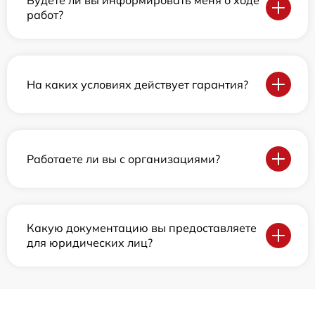
Будете ли вы информировать меня о ходе
работ?
На каких условиях действует гарантия?
Работаете ли вы с организациями?
Какую документацию вы предоставляете
для юридических лиц?