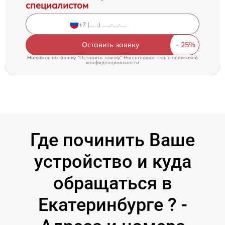
специалистом
Оставить заявку
Нажимая на кнопку "Оставить заявку" Вы соглашаетесь c
политикой
конфиденциальности
Где починить Ваше
устройство и куда
обращаться в
Екатеринбурге ? -