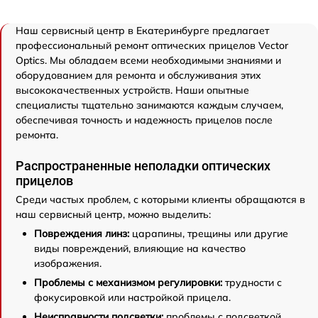
Наш сервисный центр в Екатеринбурге предлагает
профессиональный ремонт оптических прицелов Vector
Optics. Мы обладаем всеми необходимыми знаниями и
оборудованием для ремонта и обслуживания этих
высококачественных устройств. Наши опытные
специалисты тщательно занимаются каждым случаем,
обеспечивая точность и надежность прицелов после
ремонта.
Распространенные неполадки оптических
прицелов
Среди частых проблем, с которыми клиенты обращаются в
наш сервисный центр, можно выделить:
Повреждения линз:
царапины, трещины или другие
виды повреждений, влияющие на качество
изображения.
Проблемы с механизмом регулировки:
трудности с
фокусировкой или настройкой прицела.
Неисправности подсветки:
проблемы с подсветкой