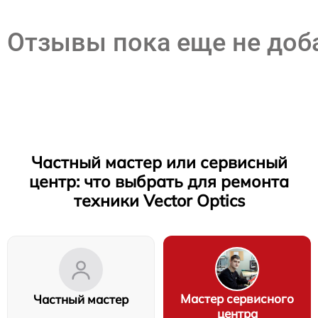
Отзывы пока еще не до
Частный мастер или сервисный
центр: что выбрать для ремонта
техники Vector Optics
Мастер сервисного
Частный мастер
центра