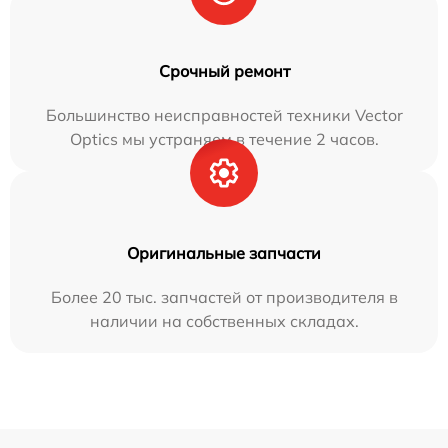
Срочный ремонт
Большинство неисправностей техники Vector
Optics мы устраняем в течение 2 часов.
Оригинальные запчасти
Более 20 тыс. запчастей от производителя в
наличии на собственных складах.