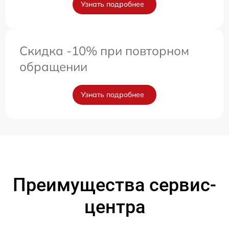
Узнать подробнее
Скидка -10% при повторном
обращении
Узнать подробнее
Преимущества сервис-
центра