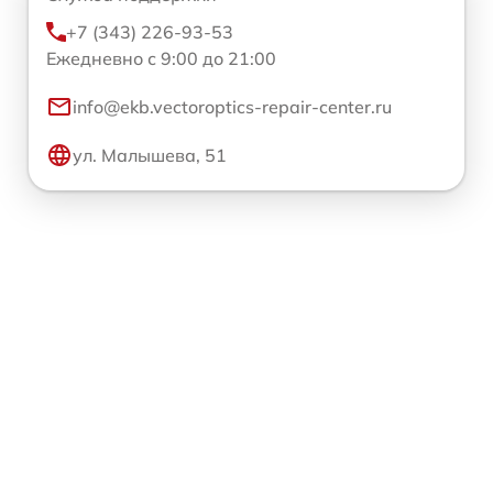
+7 (343) 226-93-53
Ежедневно с 9:00 до 21:00
info@ekb.vectoroptics-repair-center.ru
ул. Малышева, 51