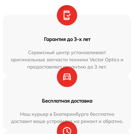
Гарантия до 3-х лет
Сервисный центр устанавливает
оригинальные запчасти техники Vector Optics и
предоставляет гарантию до 3 лет.
Бесплатная доставка
Наш курьер в Екатеринбурге бесплатно
доставит ваше устройство на ремонт и обратно.