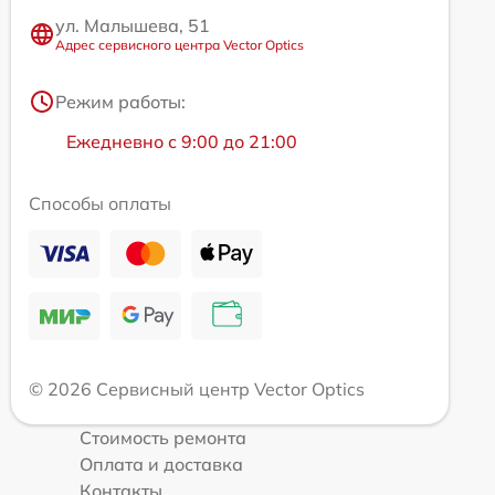
ул. Малышева, 51
Адрес сервисного центра Vector Optics
Режим работы:
Ежедневно с 9:00 до 21:00
Способы оплаты
© 2026 Сервисный центр Vector Optics
Стоимость ремонта
Оплата и доставка
Контакты