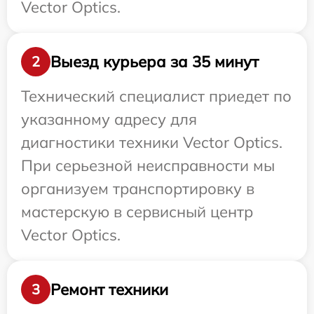
Vector Optics.
Выезд курьера за 35 минут
2
Технический специалист приедет по
указанному адресу для
диагностики техники Vector Optics.
При серьезной неисправности мы
организуем транспортировку в
мастерскую в сервисный центр
Vector Optics.
Ремонт техники
3