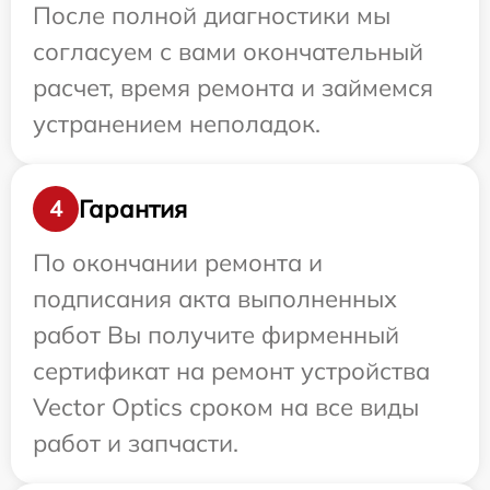
После полной диагностики мы
согласуем с вами окончательный
расчет, время ремонта и займемся
устранением неполадок.
Гарантия
4
По окончании ремонта и
подписания акта выполненных
работ Вы получите фирменный
сертификат на ремонт устройства
Vector Optics сроком на все виды
работ и запчасти.