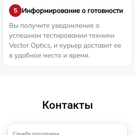
Информирование о готовности
5
Вы получите уведомление о
успешном тестировании техники
Vector Optics, и курьер доставит ее
в удобное место и время.
Контакты
Служба поддержки