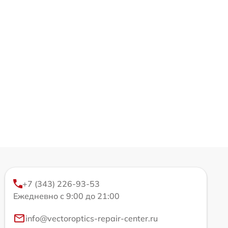
+7 (343) 226-93-53
Ежедневно с 9:00 до 21:00
info@vectoroptics-repair-center.ru