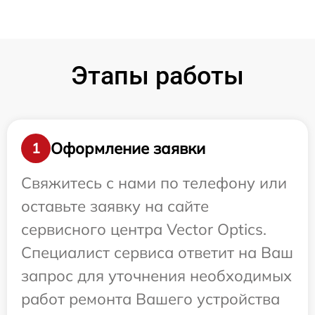
Этапы работы
Оформление заявки
1
Свяжитесь с нами по телефону или
оставьте заявку на сайте
сервисного центра Vector Optics.
Специалист сервиса ответит на Ваш
запрос для уточнения необходимых
работ ремонта Вашего устройства