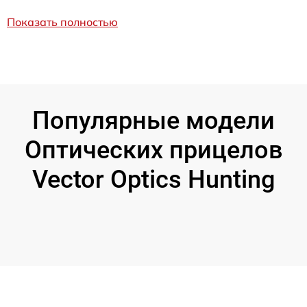
Показать полностью
Популярные модели
Оптических прицелов
Vector Optics Hunting