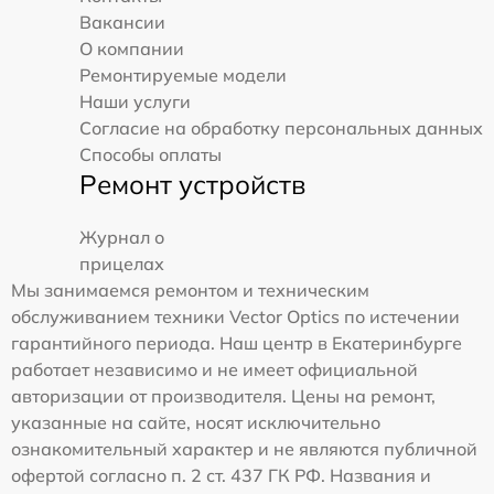
Вакансии
О компании
Ремонтируемые модели
Наши услуги
Согласие на обработку персональных данных
Способы оплаты
Ремонт устройств
Журнал о
прицелах
Мы занимаемся ремонтом и техническим
обслуживанием техники Vector Optics по истечении
гарантийного периода. Наш центр в Екатеринбурге
работает независимо и не имеет официальной
авторизации от производителя. Цены на ремонт,
указанные на сайте, носят исключительно
ознакомительный характер и не являются публичной
офертой согласно п. 2 ст. 437 ГК РФ. Названия и