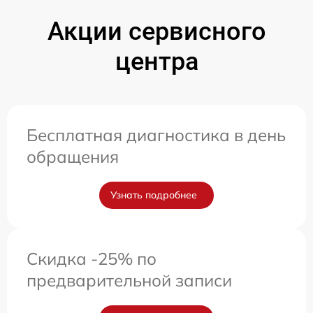
Акции сервисного
центра
Бесплатная диагностика в день
обращения
Узнать подробнее
Скидка -25% по
предварительной записи