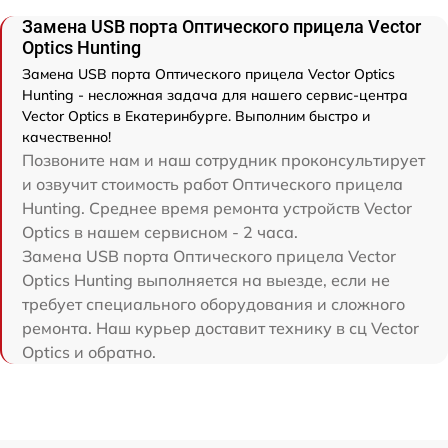
Замена USB порта Оптического прицела Vector
Optics Hunting
Замена USB порта Оптического прицела Vector Optics
Hunting - несложная задача для нашего сервис-центра
Vector Optics в Екатеринбурге. Выполним быстро и
качественно!
Позвоните нам и наш сотрудник проконсультирует
и озвучит стоимость работ Оптического прицела
Hunting. Среднее время ремонта устройств Vector
Optics в нашем сервисном - 2 часа.
Замена USB порта Оптического прицела Vector
Optics Hunting выполняется на выезде, если не
требует специального оборудования и сложного
ремонта. Наш курьер доставит технику в сц Vector
Optics и обратно.