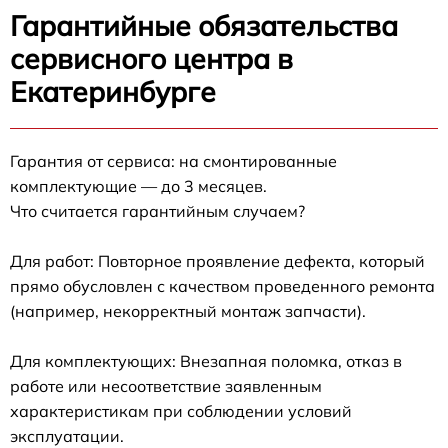
Гарантийные обязательства
сервисного центра в
Екатеринбурге
Гарантия от сервиса: на смонтированные
комплектующие — до 3 месяцев.
Что считается гарантийным случаем?
Для работ: Повторное проявление дефекта, который
прямо обусловлен с качеством проведенного ремонта
(например, некорректный монтаж запчасти).
Для комплектующих: Внезапная поломка, отказ в
работе или несоответствие заявленным
характеристикам при соблюдении условий
эксплуатации.