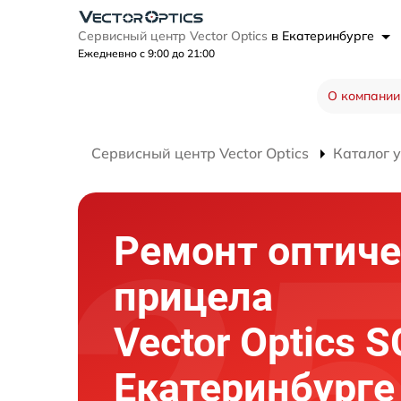
Сервисный центр Vector Optics
в Екатеринбурге
Ежедневно с 9:00 до 21:00
О компании
Сервисный центр Vector Optics
Каталог 
Ремонт оптиче
прицела
Vector Optics 
Екатеринбурге