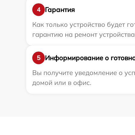
Гарантия
4
Как только устройство будет 
гарантию на ремонт устройства 
Информирование о готовно
5
Вы получите уведомление о успе
домой или в офис.