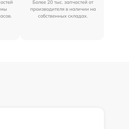
остей
Более 20 тыс. запчастей от
 мы
производителя в наличии на
часов.
собственных складах.