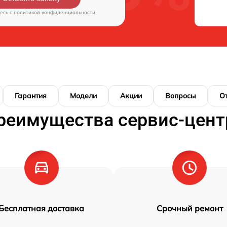
есь c
политикой конфиденциальности
Гарантия
Модели
Акции
Вопросы
О
реимущества сервис-цент
Бесплатная доставка
Срочный ремонт