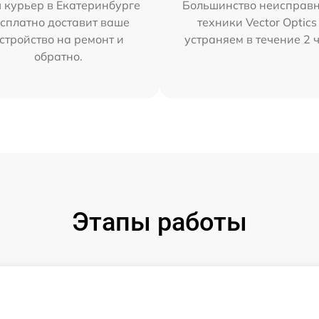
 курьер в Екатеринбурге
Большинство неисправн
сплатно доставит ваше
техники Vector Optics
стройство на ремонт и
устраняем в течение 2 
обратно.
Этапы работы