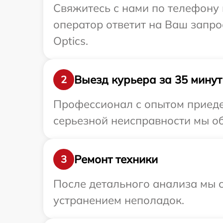
Свяжитесь с нами по телефону и
оператор ответит на Ваш запро
Optics.
Выезд курьера за 35 минут
2
Профессионал с опытом приедет
серьезной неисправности мы обе
Ремонт техники
3
После детального анализа мы с
устранением неполадок.