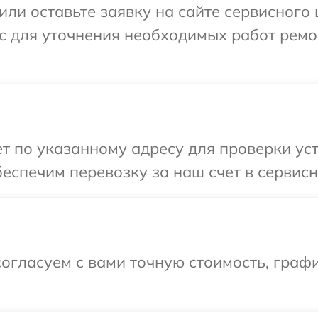
ли оставьте заявку на сайте сервисного 
с для уточнения необходимых работ ремо
 по указанному адресу для проверки устр
спечим перевозку за наш счет в сервисны
огласуем с вами точную стоимость, граф