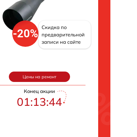
Скидка по
-20%
предварительной
записи на сайте
Цены на ремонт
Конец акции
01:13:43