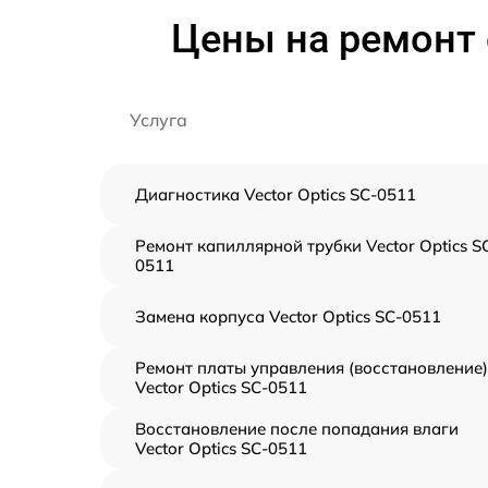
Цены на ремонт 
Услуга
Диагностика Vector Optics SC-0511
Ремонт капиллярной трубки Vector Optics S
0511
Замена корпуса Vector Optics SC-0511
Ремонт платы управления (восстановление)
Vector Optics SC-0511
Восстановление после попадания влаги
Vector Optics SC-0511