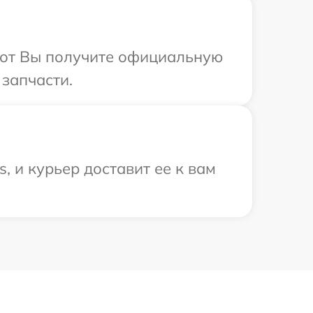
абот Вы получите официальную
 запчасти.
, и курьер доставит ее к вам