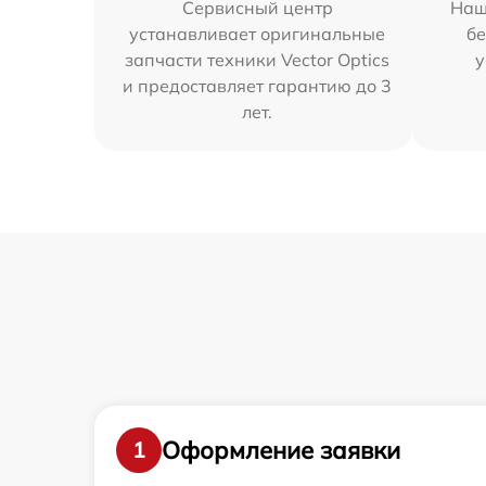
Сервисный центр
Наш
устанавливает оригинальные
бе
запчасти техники Vector Optics
у
и предоставляет гарантию до 3
лет.
Оформление заявки
1