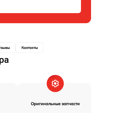
тзывы
Контакты
ра
Оригинальные запчасти