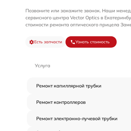
Позвоните или закажите звонок. Наши мене
сервисного центра Vector Optics в Екатеринб
стоимости ремонта оптического прицела Зам
Есть запчасти
Узнать стоимость
Услуга
Ремонт капиллярной трубки
Ремонт контроллеров
Ремонт электронно-лучевой трубки