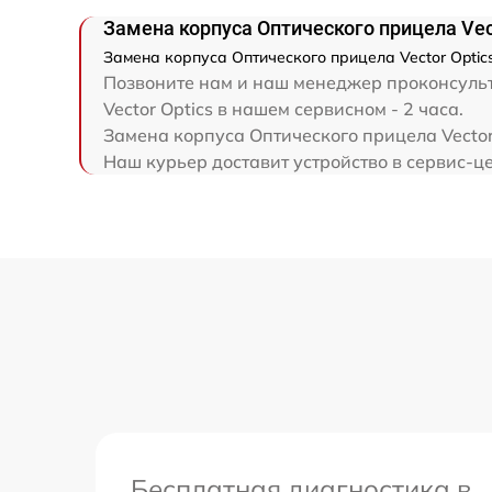
Замена корпуса Оптического прицела Vect
Замена корпуса Оптического прицела Vector Optic
Позвоните нам и наш менеджер проконсульти
Vector Optics в нашем сервисном - 2 часа.
Замена корпуса Оптического прицела Vector
Наш курьер доставит устройство в сервис-цен
Бесплатная диагностика в