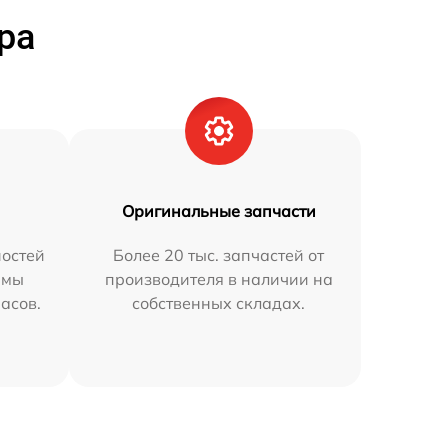
ра
Оригинальные запчасти
остей
Более 20 тыс. запчастей от
 мы
производителя в наличии на
часов.
собственных складах.