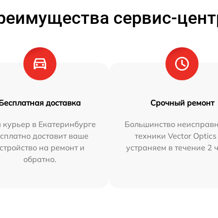
реимущества сервис-цент
Бесплатная доставка
Срочный ремонт
 курьер в Екатеринбурге
Большинство неисправн
сплатно доставит ваше
техники Vector Optics
стройство на ремонт и
устраняем в течение 2 
обратно.