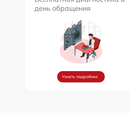
день обращения
Узнать подробнее