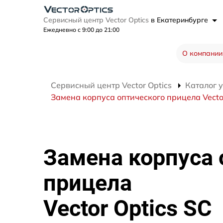
Сервисный центр Vector Optics
в Екатеринбурге
Ежедневно с 9:00 до 21:00
О компании
Сервисный центр Vector Optics
Каталог 
Замена корпуса оптического прицела Vector
Замена корпуса 
прицела
Vector Optics SC