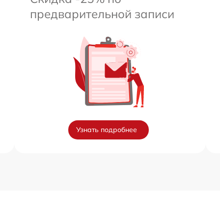
предварительной записи
Узнать подробнее