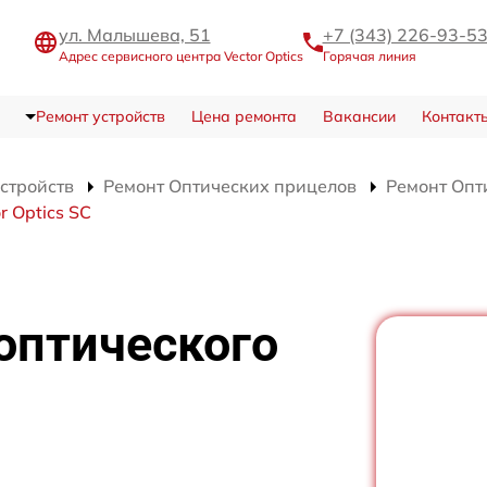
ул. Малышева, 51
+7 (343) 226-93-5
Адрес сервисного центра Vector Optics
Горячая линия
Ремонт устройств
Цена ремонта
Вакансии
Контакт
устройств
Ремонт Оптических прицелов
Ремонт Опти
 Optics SC
оптического