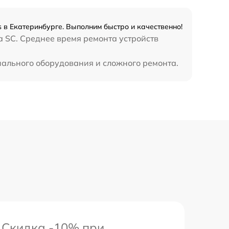
s в Екатеринбурге. Выполним быстро и качественно!
 SC. Среднее время ремонта устройств
циального оборудования и сложного ремонта.
Скидка -10% при