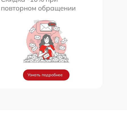
повторном обращении
Узнать подробнее